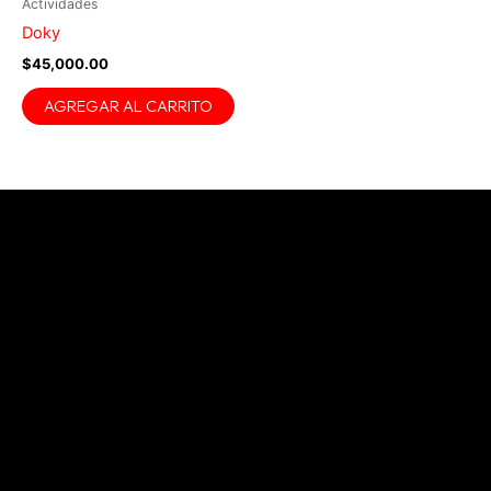
Actividades
Doky
$
45,000.00
AGREGAR AL CARRITO