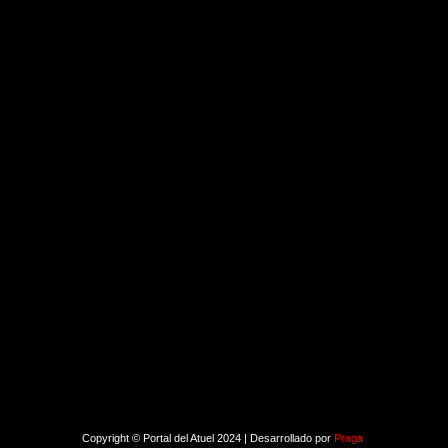
Copyright © Portal del Atuel 2024 | Desarrollado por
Praga