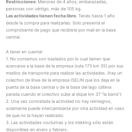
Restricciones:
Menores de 4 años, embarazadas,
personas con vértigo, más de 105 kg.
Las actividades tienen fecha libre.
Tenés hasta 1 año
desde la compra para realizarlas. Solo presentá el
comprobante de pago que recibiste por mail en la base
central.
A tener en cuenta!
1. No contamos con traslados por lo cual tienen que
acercarse a la base de la empresa (ruta 173 km 35) por sus
medios de transporte para realizar las actividades. (hay un
colectivo de línea de la empresa ISELIN que los deja en la
puerta de la base central o de la base del lago (última
parada cuando el colectivo sube al dique km 37 “la barra”)
2. Una vez contratada la actividad no hay reintegros,
solamente puede intercambiarse por otra actividad en caso
de que no la hayan realizado.
3. Las actividades nocturnas y los trekking sólo están
disponibles en enero y febrero.