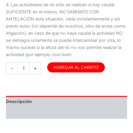
4. Las actividades de río sólo se realizan si hay caudal
SUFICIENTE en el mismo, NO SABEMOS CON
ANTELACIÓN esta situación, varía constantemente y sin
previo aviso (no depende de nosotros, sino de entes como
irrigación), en caso de que no haya caudal la actividad NO
se reintegra solamente se puede intercambiar por otra, lo
mismo sucede si la altura del río no nos permite realizar la
actividad (por ejemplo cool river)
AGREGAR AL CARRITO
-
+
Descripción
Información adicional